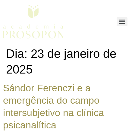
Dia:
23 de janeiro de
2025
Sándor Ferenczi e a
emergência do campo
intersubjetivo na clínica
psicanalítica