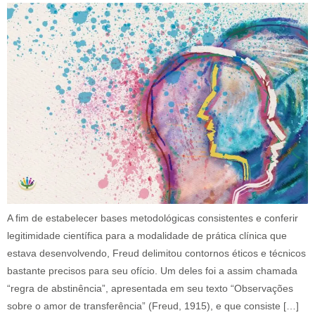
A fim de estabelecer bases metodológicas consistentes e conferir
legitimidade científica para a modalidade de prática clínica que
estava desenvolvendo, Freud delimitou contornos éticos e técnicos
bastante precisos para seu ofício. Um deles foi a assim chamada
“regra de abstinência”, apresentada em seu texto “Observações
sobre o amor de transferência” (Freud, 1915), e que consiste […]