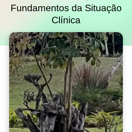
Fundamentos da Situação
Clínica