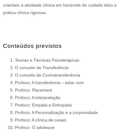
orientam a atividade clínica em horizonte de cuidado ético e
prática clínica rigorosa.
Conteúdos previstos
Teorias e Técnicas Psicoterápicas
O conceito de Transferência
O conceito de Contratransferência
Profoco: A transferência – estar com
Profoco: Placement
Profoco: A interpretação
Profoco: Empatia e Entropatia
Profoco: A Personalização e a corporeidade
Profoco: A clínica de casais
Profoco: O adolescer