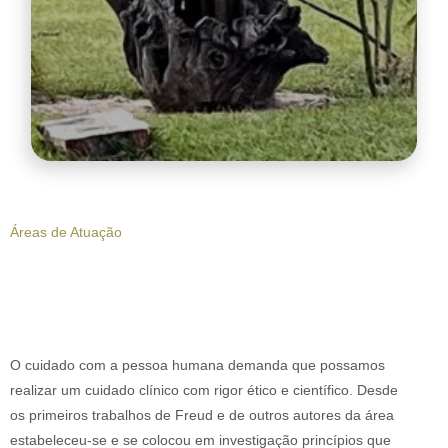
Áreas de Atuação
O cuidado com a pessoa humana demanda que possamos
realizar um cuidado clínico com rigor ético e científico. Desde
os primeiros trabalhos de Freud e de outros autores da área
estabeleceu-se e se colocou em investigação princípios que